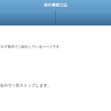
酒井農園日誌
ブログ形式でご紹介しているページです。
るので一旦ストップします。