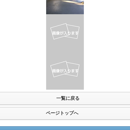
一覧に戻る
ページトップへ