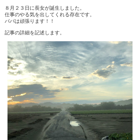
８月２３日に長女が誕生しました。
仕事のやる気を出してくれる存在です。
パパは頑張ります！！
記事の詳細を記述します。