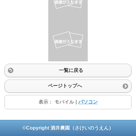
一覧に戻る
ページトップへ
表示：
モバイル
|
パソコン
©Copyright 酒井農園（さけいのうえん）