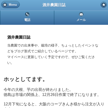
酒井農園日誌
Menu
電話
メール
酒井農園日誌
当農園での出来事や、栽培の様子、ちょっとしたイベントな
どをブログ形式でご紹介しているページです。
マイペースに更新していく予定ですので、ぜひご覧くださ
い。
ホッとしてます。
今年の大根、芋の出荷が終わりました。
徳島は市場の関係上、12月26日作業で終了になります。
12月下旬になると、大阪のコープきんき様から注文が入り