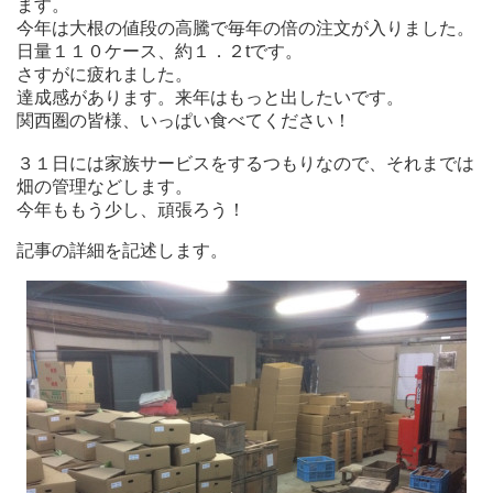
ます。
今年は大根の値段の高騰で毎年の倍の注文が入りました。
日量１１０ケース、約１．２tです。
さすがに疲れました。
達成感があります。来年はもっと出したいです。
関西圏の皆様、いっぱい食べてください！
３１日には家族サービスをするつもりなので、それまでは
畑の管理などします。
今年ももう少し、頑張ろう！
記事の詳細を記述します。