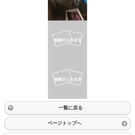
一覧に戻る
ページトップへ