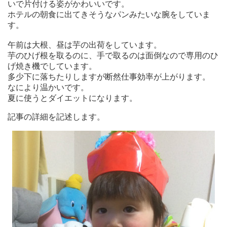
いで片付ける姿がかわいいです。
ホテルの朝食に出てきそうなパンみたいな腕をしていま
す。
午前は大根、昼は芋の出荷をしています。
芋のひげ根を取るのに、手で取るのは面倒なので専用のひ
げ焼き機でしています。
多少下に落ちたりしますが断然仕事効率が上がります。
なにより温かいです。
夏に使うとダイエットになります。
記事の詳細を記述します。