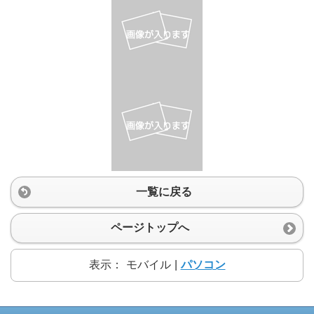
一覧に戻る
ページトップへ
表示：
モバイル
|
パソコン