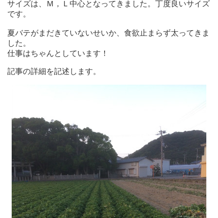
サイズは、Ｍ，Ｌ中心となってきました。丁度良いサイズ
です。
夏バテがまだきていないせいか、食欲止まらず太ってきま
した。
仕事はちゃんとしています！
記事の詳細を記述します。