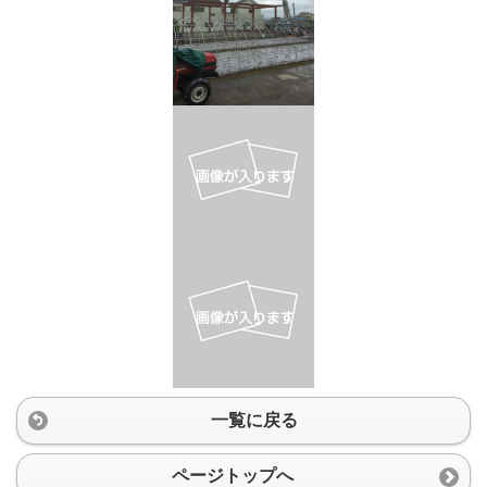
一覧に戻る
ページトップへ