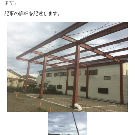
ます。
記事の詳細を記述します。