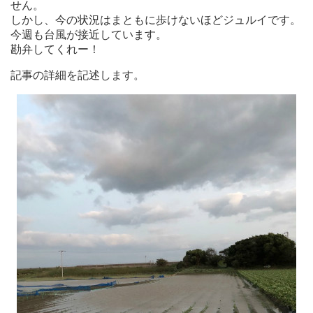
せん。
しかし、今の状況はまともに歩けないほどジュルイです。
今週も台風が接近しています。
勘弁してくれー！
記事の詳細を記述します。