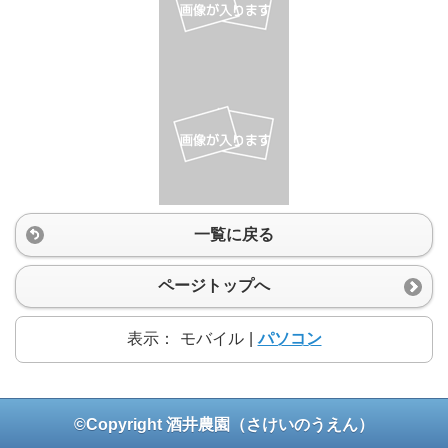
一覧に戻る
ページトップへ
表示：
モバイル
|
パソコン
©Copyright 酒井農園（さけいのうえん）