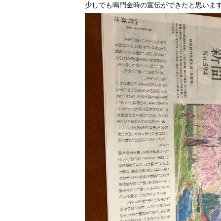
少しでも鳴門金時の宣伝ができたと思いま