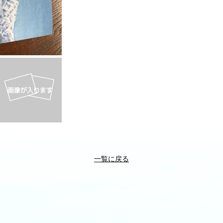
一覧に戻る