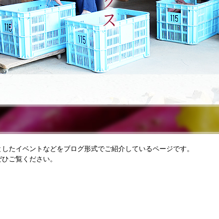
としたイベントなどをブログ形式でご紹介しているページです。
ぜひご覧ください。