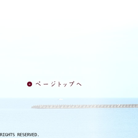
IGHTS RESERVED.