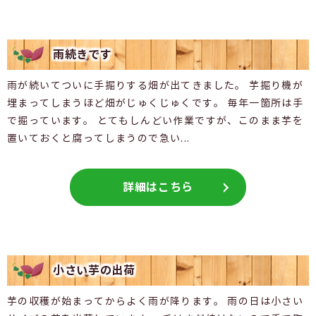
雨続きです
雨が続いてついに手掘りする畑が出てきました。 芋掘り機が
埋まってしまうほど畑がじゅくじゅくです。 毎年一箇所は手
で掘っています。 とてもしんどい作業ですが、このまま芋を
置いておくと腐ってしまうので急い...
詳細はこちら
小さい芋の出荷
芋の収穫が始まってからよく雨が降ります。 雨の日は小さい