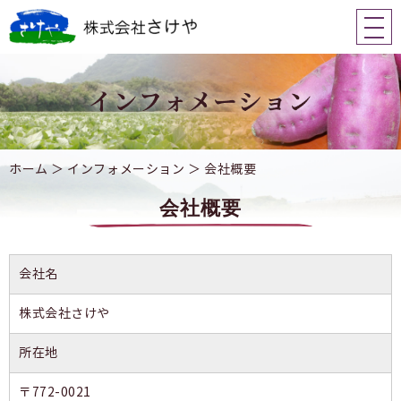
ホーム
＞ インフォメーション ＞ 会社概要
会社概要
会社名
株式会社さけや
所在地
〒772-0021