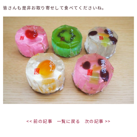
皆さんも是非お取り寄せして食べてくださいね。
<< 前の記事
一覧に戻る
次の記事 >>