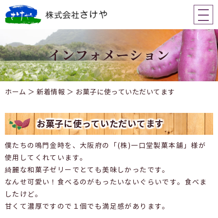
ホーム
＞ 新着情報 ＞ お菓子に使っていただいてます
お菓子に使っていただいてます
僕たちの鳴門金時を、大阪府の「(株)一口堂製菓本舗」様が
使用してくれています。
綺麗な和菓子ゼリーでとても美味しかったです。
なんせ可愛い！食べるのがもったいないぐらいです。食べま
したけど。
甘くて濃厚ですので１個でも満足感があります。