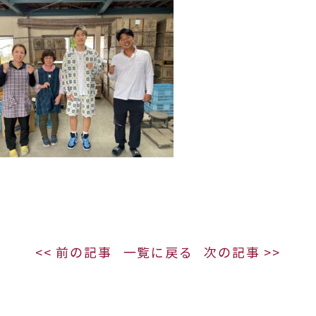
<< 前の記事
一覧に戻る
次の記事 >>