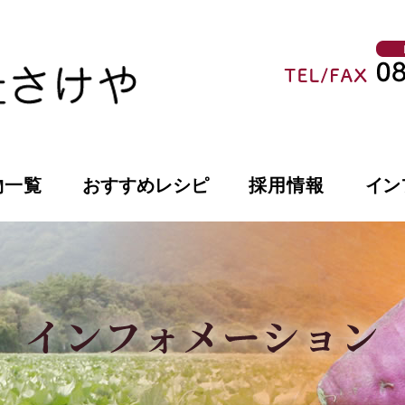
物一覧
おすすめレシピ
採用情報
イン