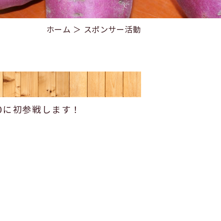
ホーム
＞ スポンサー活動
0に初参戦します！