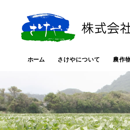
ホーム
さけやについて
農作