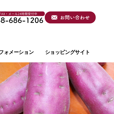
フォメーション
ショッピングサイト