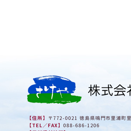
【住所】
〒772-0021 徳島県鳴門市里浦町
【TEL／FAX】
088-686-1206