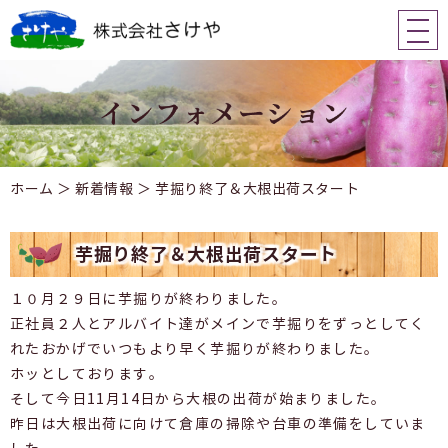
ホーム
＞ 新着情報 ＞ 芋掘り終了＆大根出荷スタート
芋掘り終了＆大根出荷スタート
１０月２９日に芋掘りが終わりました。
正社員２人とアルバイト達がメインで芋掘りをずっとしてく
れたおかげでいつもより早く芋掘りが終わりました。
ホッとしております。
そして今日11月14日から大根の出荷が始まりました。
昨日は大根出荷に向けて倉庫の掃除や台車の準備をしていま