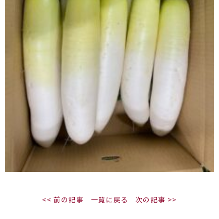
<< 前の記事
一覧に戻る
次の記事 >>