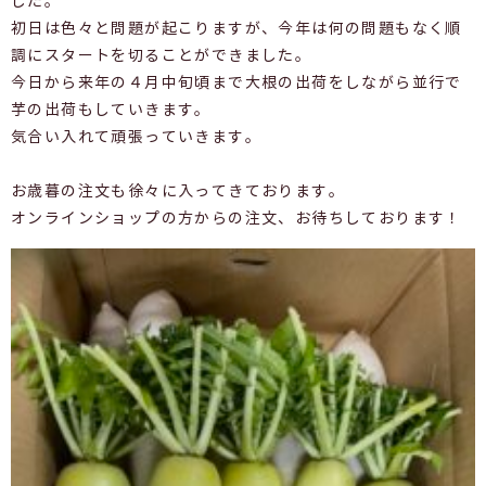
した。
初日は色々と問題が起こりますが、今年は何の問題もなく順
調にスタートを切ることができました。
今日から来年の４月中旬頃まで大根の出荷をしながら並行で
芋の出荷もしていきます。
気合い入れて頑張っていきます。
お歳暮の注文も徐々に入ってきております。
オンラインショップの方からの注文、お待ちしております！