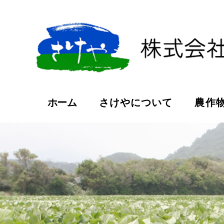
ホーム
さけやについて
農作