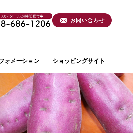
フォメーション
ショッピングサイト