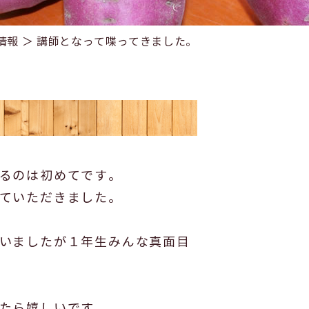
情報 ＞ 講師となって喋ってきました。
るのは初めてです。
ていただきました。
いましたが１年生みんな真面目
たら嬉しいです。