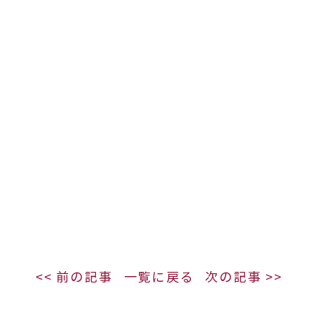
<< 前の記事
一覧に戻る
次の記事 >>