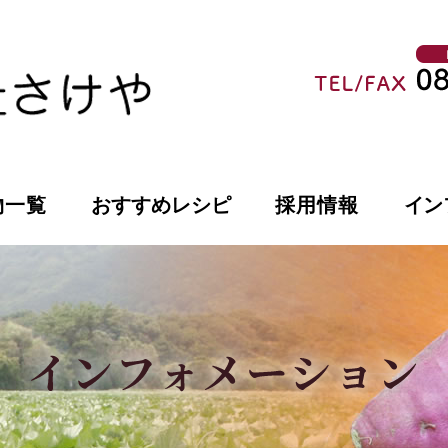
物一覧
おすすめレシピ
採用情報
イン