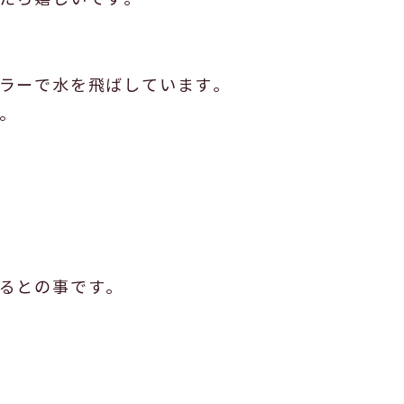
ラーで水を飛ばしています。
。
るとの事です。