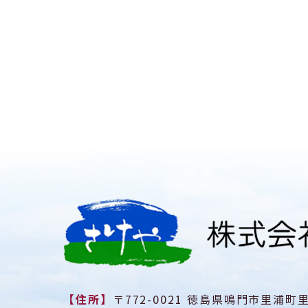
【住所】
〒772-0021 徳島県鳴門市里浦町