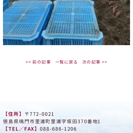
<< 前の記事
一覧に戻る
次の記事 >>
【住所】
〒772-0021
徳島県鳴門市里浦町里浦字坂田370番地1
【TEL／FAX】
088-686-1206