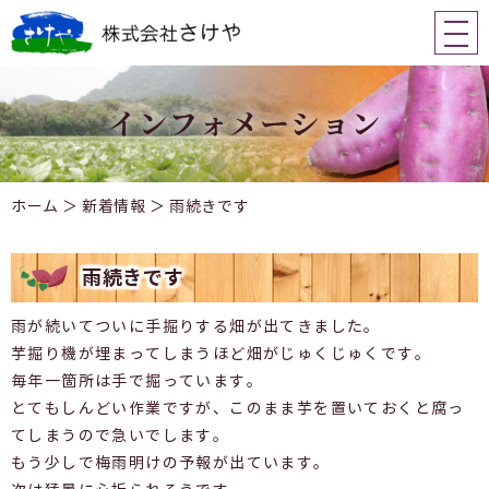
ホーム
＞ 新着情報 ＞ 雨続きです
雨続きです
雨が続いてついに手掘りする畑が出てきました。
芋掘り機が埋まってしまうほど畑がじゅくじゅくです。
毎年一箇所は手で掘っています。
とてもしんどい作業ですが、このまま芋を置いておくと腐っ
てしまうので急いでします。
もう少しで梅雨明けの予報が出ています。